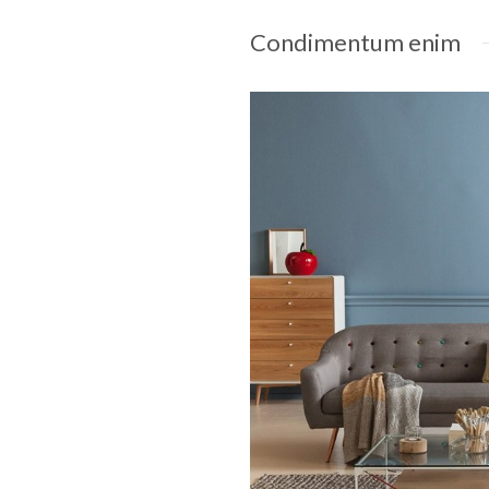
Condimentum enim