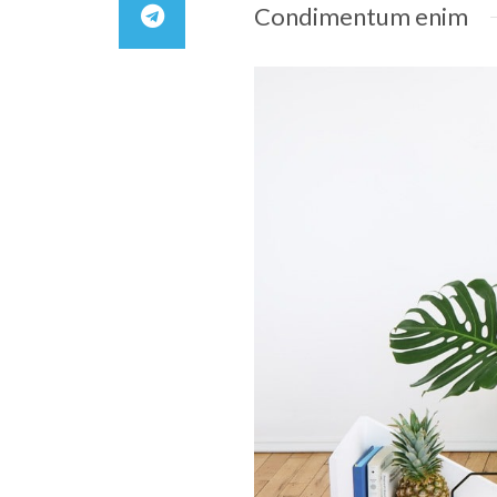
Condimentum enim