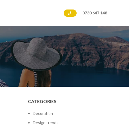
0730 647 148
CATEGORIES
Decoration
Design trends