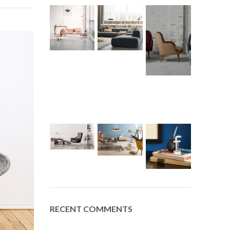
RECENT COMMENTS