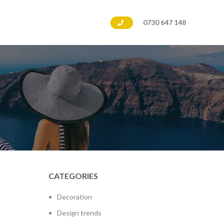
0730 647 148
CATEGORIES
Decoration
Design trends