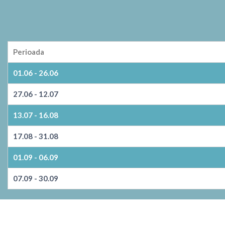
Perioada
01.06 - 26.06
27.06 - 12.07
13.07 - 16.08
17.08 - 31.08
01.09 - 06.09
07.09 - 30.09