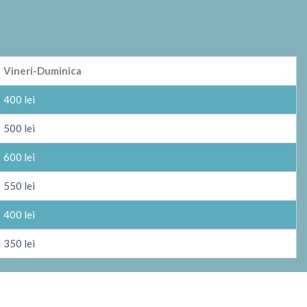
Vineri-Duminica
400 lei
500 lei
600 lei
550 lei
400 lei
350 lei