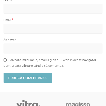
*
Email
Site web
Salvează-mi numele, emailul și site-ul web în acest navigator
pentru data viitoare când o să comentez.