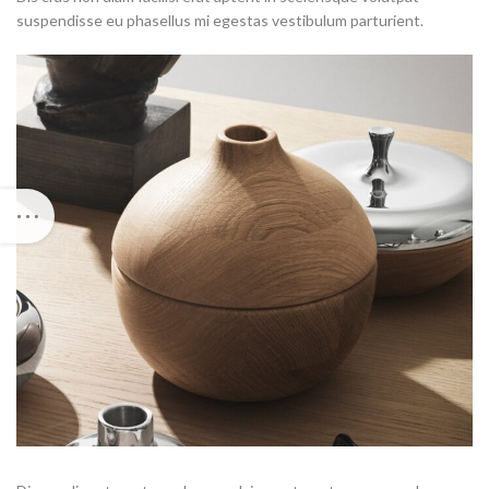
suspendisse eu phasellus mi egestas vestibulum parturient.