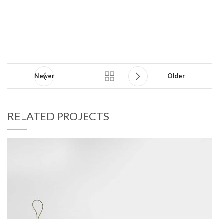
Newer
Older
RELATED PROJECTS