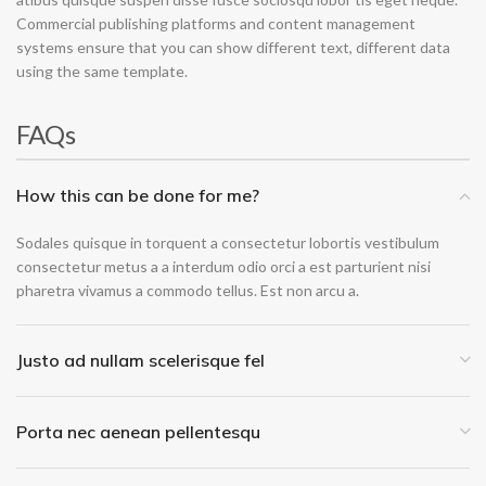
Commercial publishing platforms and content management
systems ensure that you can show different text, different data
using the same template.
FAQs
How this can be done for me?
Sodales quisque in torquent a consectetur lobortis vestibulum
consectetur metus a a interdum odio orci a est parturient nisi
pharetra vivamus a commodo tellus. Est non arcu a.
Justo ad nullam scelerisque fel
Porta nec aenean pellentesqu