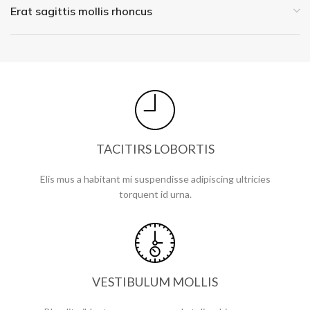
Erat sagittis mollis rhoncus
TACITIRS LOBORTIS
Elis mus a habitant mi suspendisse adipiscing ultricies
torquent id urna.
VESTIBULUM MOLLIS