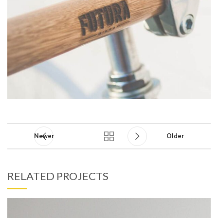
Newer
Older
RELATED PROJECTS