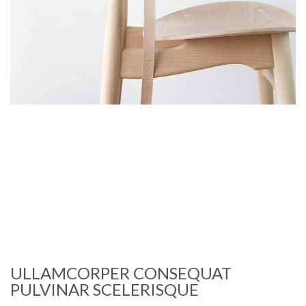
ULLAMCORPER CONSEQUAT
PULVINAR SCELERISQUE